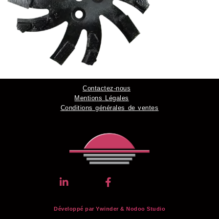
Contactez-nous
Mentions Légales
Conditions générales de ventes
Développé par Ywinder &
Nodoo Studio