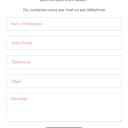
Ou contactez-nous par mail ou par téléphone