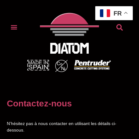
FR
Contactez-nous
N’hésitez pas à nous contacter en utilisant les détails ci-
dessous.