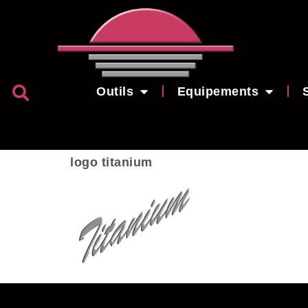
Outils
Equipements
logo titanium