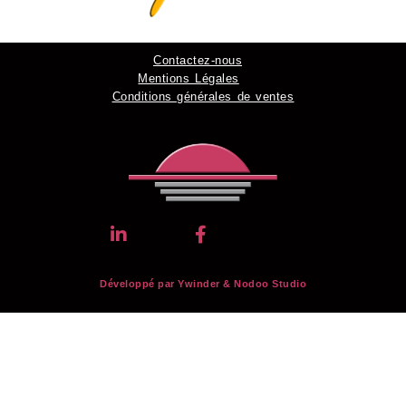
Contactez-nous
Mentions Légales
Conditions générales de ventes
Développé par Ywinder &
Nodoo Studio