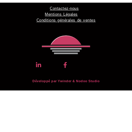
Contactez-nous
Mentions Légales
Conditions générales de ventes
Développé par Ywinder &
Nodoo Studio