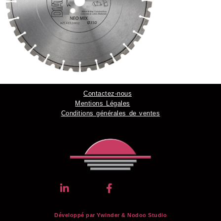
Contactez-nous
Mentions Légales
Conditions générales de ventes
Développé par Ywinder &
Nodoo Studio