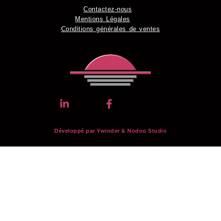
Contactez-nous
Mentions Légales
Conditions générales de ventes
Développé par Ywinder &
Nodoo Studio