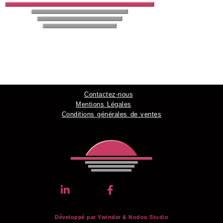
Contactez-nous
Mentions Légales
Conditions générales de ventes
Développé par Ywinder &
Nodoo Studio