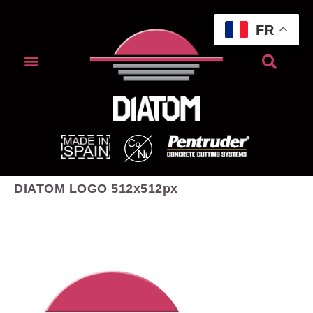
FR
DIATOM LOGO 512x512px