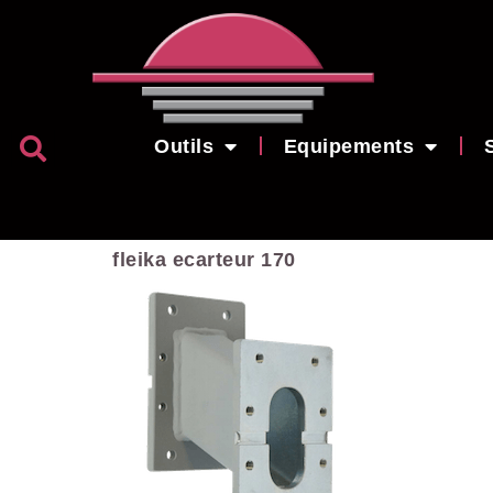
Outils
Equipements
fleika ecarteur 170