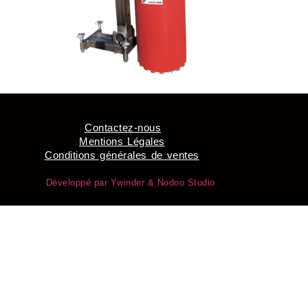
Contactez-nous
Mentions Légales
Conditions générales de ventes
Développé par Ywinder &
Nodoo Studio