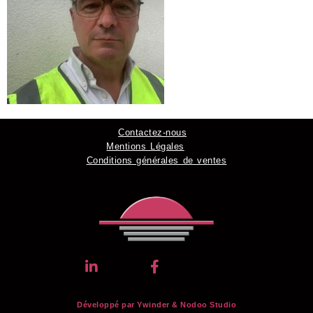
Contactez-nous
Mentions Légales
Conditions générales de ventes
Développé par Ywinder &
Nodoo Studio