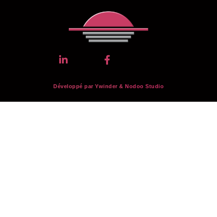
Développé par Ywinder &
Nodoo Studio