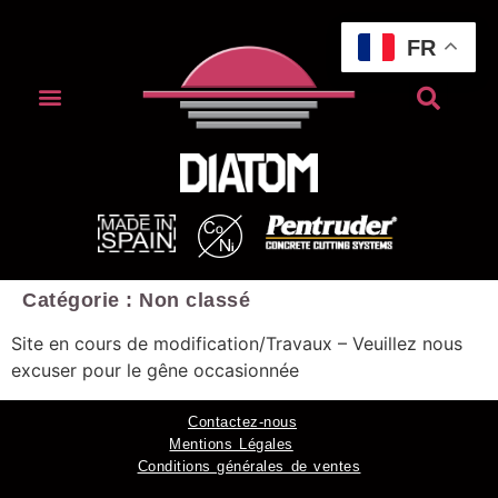
FR
Catégorie :
Non classé
Site en cours de modification/Travaux – Veuillez nous
excuser pour le gêne occasionnée
Contactez-nous
Mentions Légales
Conditions générales de ventes